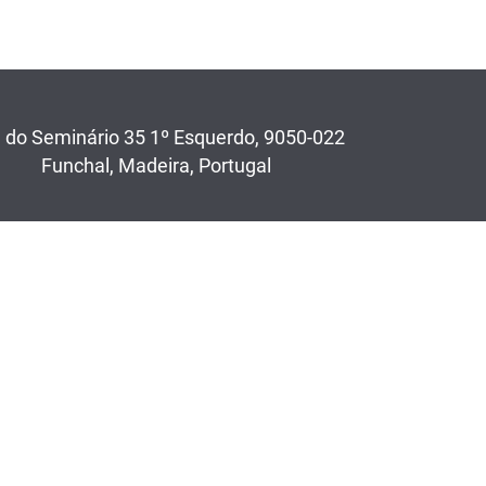
 do Seminário 35 1º Esquerdo, 9050-022
Funchal, Madeira, Portugal