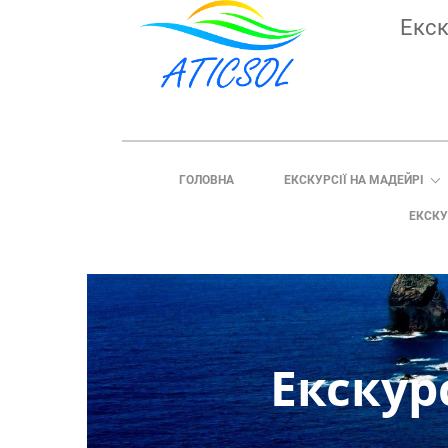
Екск
ГОЛОВНА
ЕКСКУРСІЇ НА МАДЕЙРІ
ЕКСКУ
Екскур