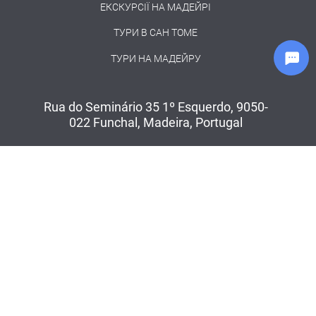
ЕКСКУРСІЇ НА МАДЕЙРІ
ТУРИ В САН ТОМЕ
ТУРИ НА МАДЕЙРУ
Rua do Seminário 35 1º Esquerdo, 9050-
022 Funchal, Madeira, Portugal