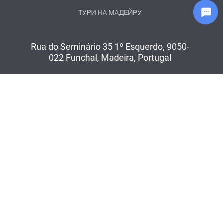
ТУРИ НА МАДЕЙРУ
Rua do Seminário 35 1º Esquerdo, 9050-
022 Funchal, Madeira, Portugal