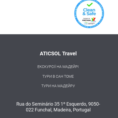
ATICSOL Travel
ЕКСКУРСІЇ НА МАДЕЙРІ
ТУРИ В САН ТОМЕ
ТУРИ НА МАДЕЙРУ
Rua do Seminário 35 1º Esquerdo, 9050-
022 Funchal, Madeira, Portugal