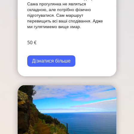
Сама прогулянка не являться
складною, але потрібно фізично
підготуватися. Сам маршрут
перевищить всі ваші сподівання. Адже
ми гулятимемо вище хмар.
50 €
Дізнатися більше