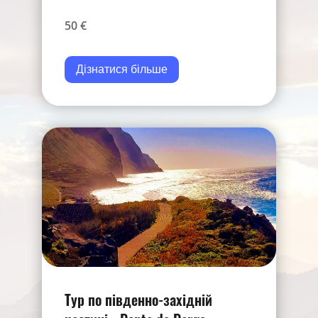
50 €
Дізнатися більше
Тур по південно-західній