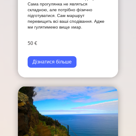
Сама прогулянка не являться
складною, але потрібно фізично
підготуватися. Сам маршрут
перевищить всі ваші сподівання. Адже
ми гулятимемо вище хмар.
50 €
Дізнатися більше