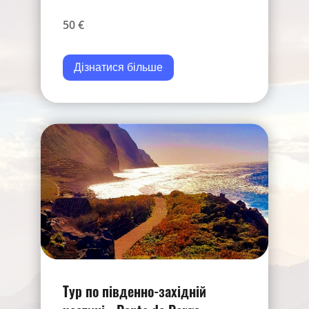
50 €
Дізнатися більше
Тур по південно-західній