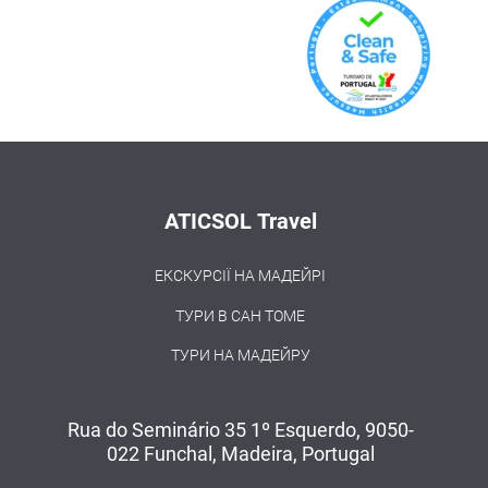
ATICSOL Travel
ЕКСКУРСІЇ НА МАДЕЙРІ
ТУРИ В САН ТОМЕ
ТУРИ НА МАДЕЙРУ
Rua do Seminário 35 1º Esquerdo, 9050-
022 Funchal, Madeira, Portugal